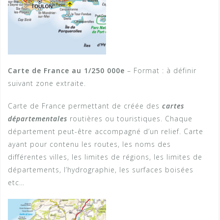
Carte de France au 1/250 000e
– Format : à définir
suivant zone extraite.
Carte de France permettant de créée des
cartes
départementales
routières ou touristiques. Chaque
département peut-être accompagné d’un relief. Carte
ayant pour contenu les routes, les noms des
différentes villes, les limites de régions, les limites de
départements, l’hydrographie, les surfaces boisées
etc…