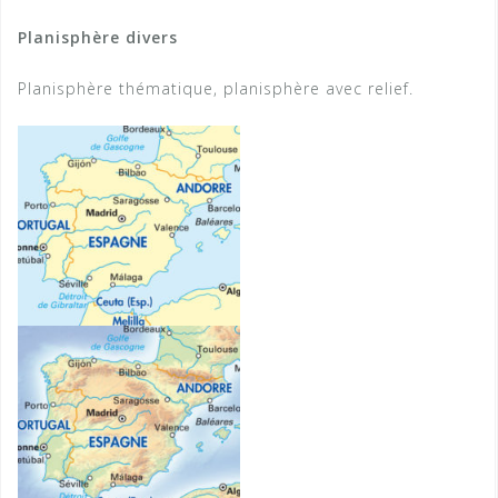
Planisphère divers
Planisphère thématique, planisphère avec relief.