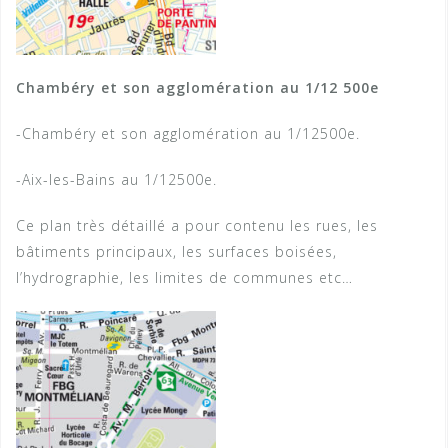
Chambéry et son agglomération au 1/12 500e
-Chambéry et son agglomération au 1/12500e.
-Aix-les-Bains au 1/12500e.
Ce plan très détaillé a pour contenu les rues, les
bâtiments principaux, les surfaces boisées,
l’hydrographie, les limites de communes etc…