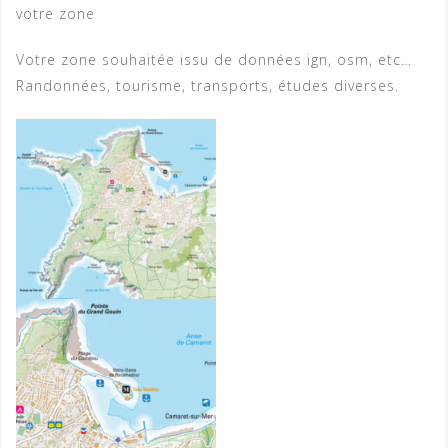
votre zone
Votre zone souhaitée issu de données ign, osm, etc…
Randonnées, tourisme, transports, études diverses.