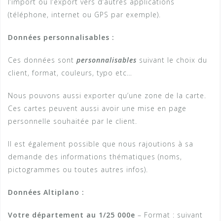
l’import ou l’export vers d’autres applications
(téléphone, internet ou GPS par exemple).
Données personnalisables :
Ces données sont
personnalisables
suivant le choix du
client, format, couleurs, typo etc…
Nous pouvons aussi exporter qu’une zone de la carte.
Ces cartes peuvent aussi avoir une mise en page
personnelle souhaitée par le client.
Il est également possible que nous rajoutions à sa
demande des informations thématiques (noms,
pictogrammes ou toutes autres infos).
Données Altiplano :
Votre département au 1/25 000e
– Format : suivant