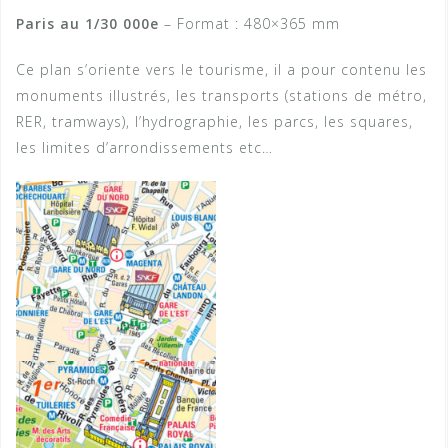
Paris au 1/30 000e
– Format : 480×365 mm
Ce plan s’oriente vers le tourisme, il a pour contenu les
monuments illustrés, les transports (stations de métro,
RER, tramways), l’hydrographie, les parcs, les squares,
les limites d’arrondissements etc…