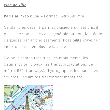
Plan de Ville
Paris au 1/15 000e
– Format : 880×690 mm
Ce plan très détaillé permet plusieurs utilisations, il
peut servir pour une carte générale ou pour la création
de guides par arrondissements. Possibilité d’avoir un
index des rues en plus de la carte.
Il a pour contenu les rues, les monuments, les
bâtiments principaux, les transports (stations de
métro, RER, tramways), l’hydrographie, les parcs, les
squares, les limites d’arrondissements etc…