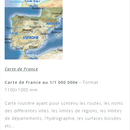
Carte de France
Carte de France au 1/1 000 000e
– Format :
1100×1000 mm
Carte routière ayant pour contenu les routes, les noms
des différentes villes, les limites de régions, les limites
de départements, l’hydrographie, les surfaces boisées
etc…