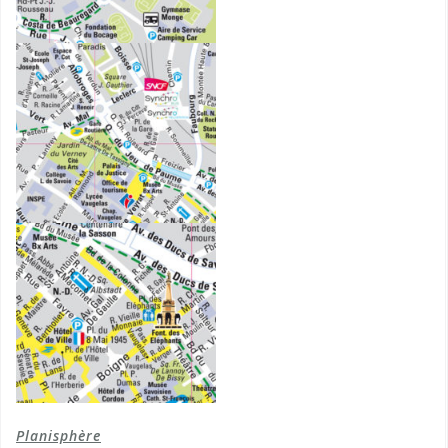
Planisphère