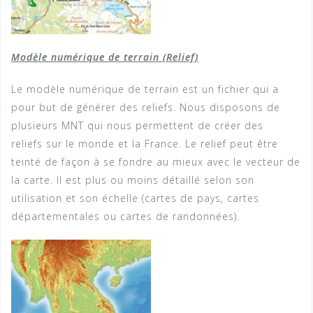
Modèle numérique de terrain (Relief)
Le modèle numérique de terrain est un fichier qui a
pour but de générer des reliefs. Nous disposons de
plusieurs MNT qui nous permettent de créer des
reliefs sur le monde et la France. Le relief peut être
teinté de façon à se fondre au mieux avec le vecteur de
la carte. Il est plus ou moins détaillé selon son
utilisation et son échelle (cartes de pays, cartes
départementales ou cartes de randonnées).