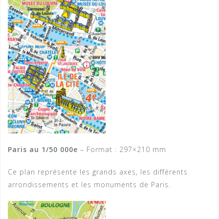
Paris au 1/50 000e
– Format : 297×210 mm
Ce plan représente les grands axes, les différents
arrondissements et les monuments de Paris.