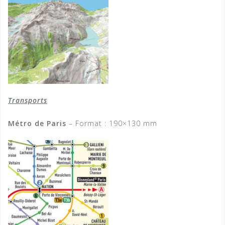
Transports
Métro de Paris
– Format : 190×130 mm