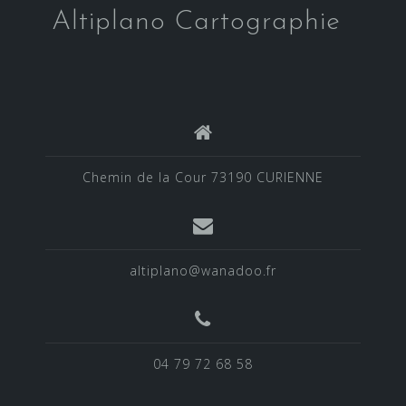
Altiplano Cartographie
Chemin de la Cour 73190 CURIENNE
altiplano@wanadoo.fr
04 79 72 68 58